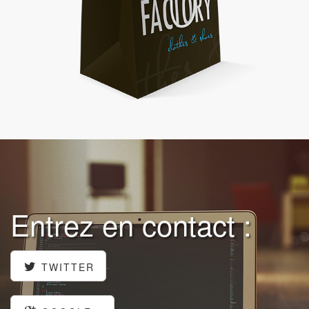
Entrez en contact :
TWITTER