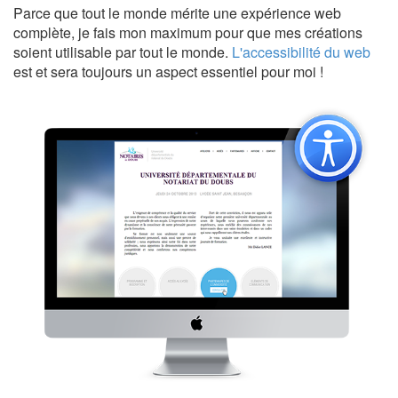
Parce que tout le monde mérite une expérience web
complète, je fais mon maximum pour que mes créations
soient utilisable par tout le monde.
L'accessibilité du web
est et sera toujours un aspect essentiel pour moi !