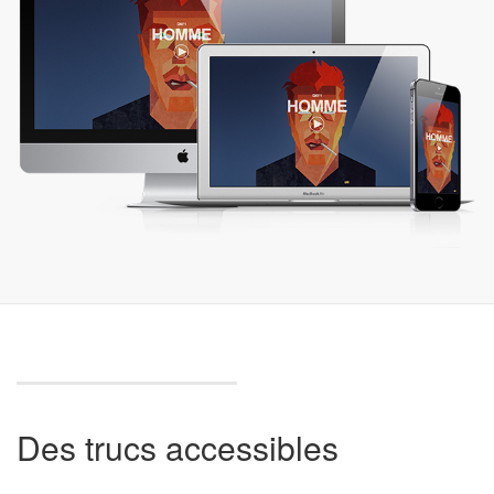
Des trucs accessibles