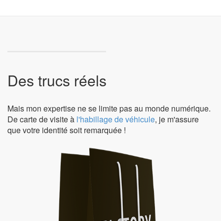
Des trucs réels
Mais mon expertise ne se limite pas au monde numérique.
De carte de visite à
l'habillage de véhicule
, je m'assure
que votre identité soit remarquée !