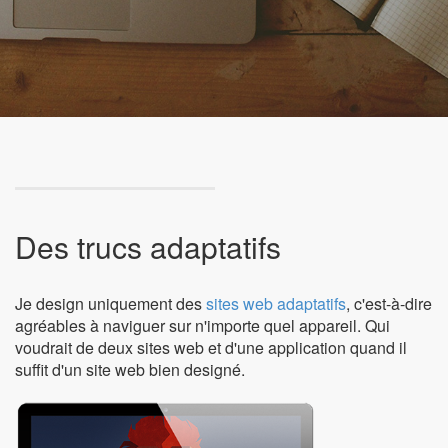
Des trucs adaptatifs
Je design uniquement des
sites web adaptatifs
, c'est-à-dire
agréables à naviguer sur n'importe quel appareil. Qui
voudrait de deux sites web et d'une application quand il
suffit d'un site web bien designé.